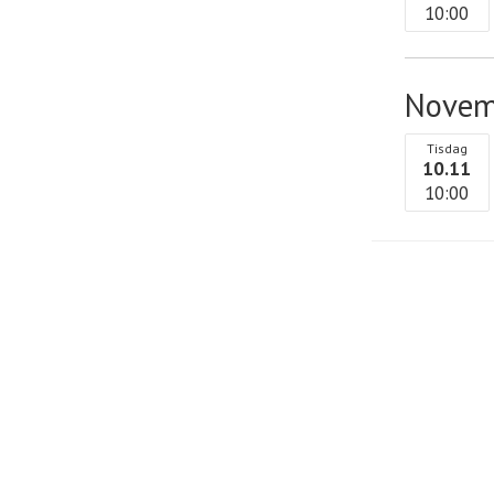
10:00
Novem
Tisdag
10.11
10:00