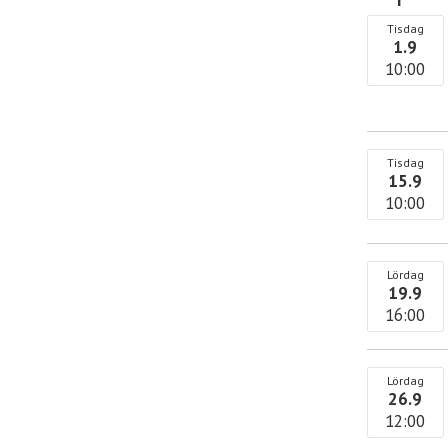
Tisdag
1.9
10:00
Tisdag
15.9
10:00
Lördag
19.9
16:00
Lördag
26.9
12:00