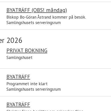
BYATRÄFF (OBS! måndag)
Biskop Bo-Göran Åstrand kommer på besök.
Samlingshusets serveringsrum
er 2026
PRIVAT BOKNING
Samlingshuset
BYATRÄFF
Programmet inte klart
Samlingshusets serveringsrum
BYATRÄFF