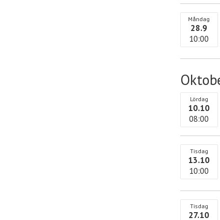
Måndag
28.9
10:00
Oktob
Lördag
10.10
08:00
Tisdag
13.10
10:00
Tisdag
27.10